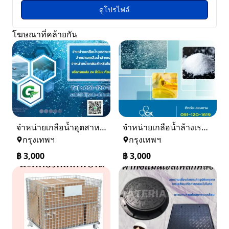
ดูโปรไฟล์
โฆษณาที่คล้ายกัน
จำหน่ายเกลือน้ำอุตสาหกรรม เกลือน้ำล้างเรซิ่น
จำหน่ายเกลือน้ำล้างเรซิ่น จำหน่ายเกลือน้ำอุตสาหกรรม
กรุงเทพฯ
กรุงเทพฯ
฿
3,000
฿
3,000