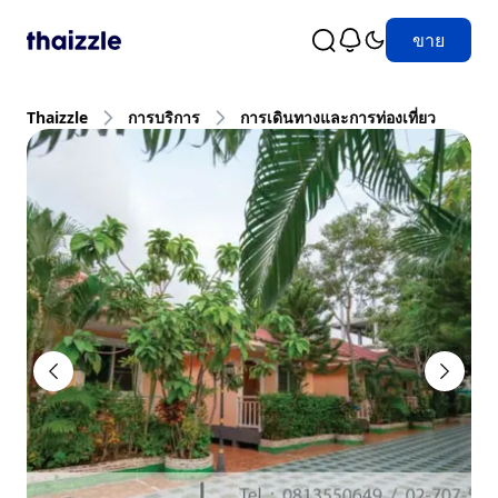
ขาย
Thaizzle
การบริการ
การเดินทางและการท่องเที่ยว