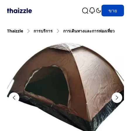
ขาย
Thaizzle
การบริการ
การเดินทางและการท่องเที่ยว