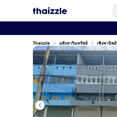
Thaizzle
อสังหาริมทรัพย์
เชิงพานิชย์