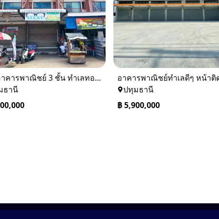
ขายอาคารพาณิชย์ 3 ชั้น ทำเลทองในตลาดคลองสี่เมืองใหม่ คลองหลวง ปทุมธานี
มธานี
ปทุมธานี
500,000
฿
5,900,000