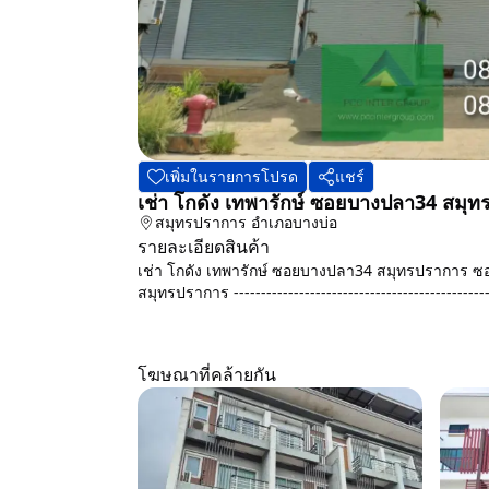
เพิ่มในรายการโปรด
แชร์
เช่า โกดัง เทพารักษ์ ซอยบางปลา34 สมุ
สมุทรปราการ
อำเภอบางบ่อ
รายละเอียดสินค้า
เช่า โกดัง เทพารักษ์ ซอยบางปลา34 สมุทรปราการ 
สมุทรปราการ --------------------------------------------
โฆษณาที่คล้ายกัน