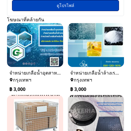
ดูโปรไฟล์
โฆษณาที่คล้ายกัน
จำหน่ายเกลือน้ำอุตสาหกรรม เกลือน้ำล้างเรซิ่น
จำหน่ายเกลือน้ำล้างเรซิ่น จำหน่ายเกลือน้ำอุตสาหกรรม
กรุงเทพฯ
กรุงเทพฯ
฿
3,000
฿
3,000