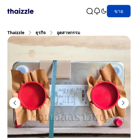
ขาย
Thaizzle
ธุรกิจ
อุตสาหกรรม