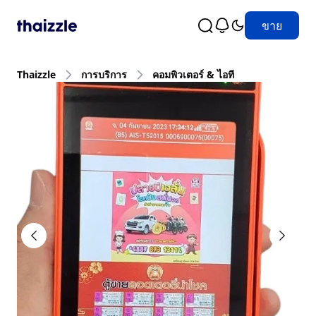
ขาย
Thaizzle
การบริการ
คอมพิวเตอร์ & ไอที