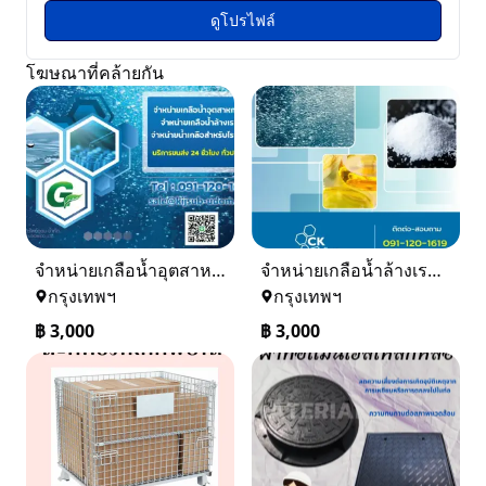
ดูโปรไฟล์
โฆษณาที่คล้ายกัน
จำหน่ายเกลือน้ำอุตสาหกรรม เกลือน้ำล้างเรซิ่น
จำหน่ายเกลือน้ำล้างเรซิ่น จำหน่ายเกลือน้ำอุตสาหกรรม
กรุงเทพฯ
กรุงเทพฯ
฿
3,000
฿
3,000