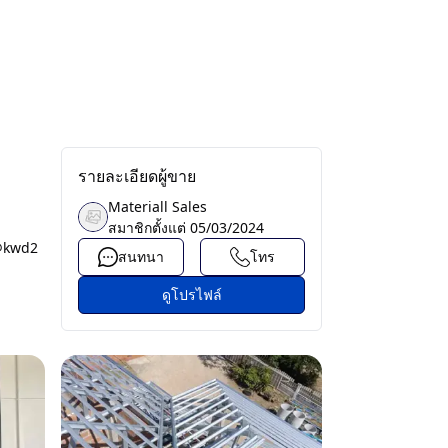
รายละเอียดผู้ขาย
Materiall Sales
สมาชิกตั้งแต่
05/03/2024
 @kwd2
สนทนา
โทร
ดูโปรไฟล์