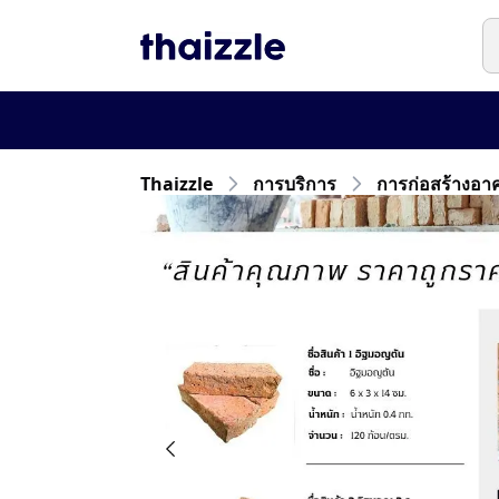
Thaizzle
การบริการ
การก่อสร้างอา