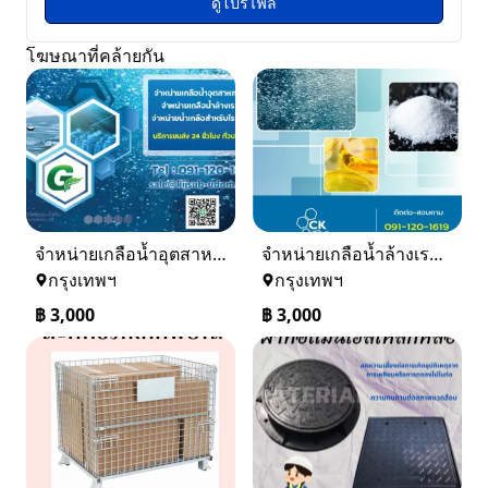
ดูโปรไฟล์
โฆษณาที่คล้ายกัน
จำหน่ายเกลือน้ำอุตสาหกรรม เกลือน้ำล้างเรซิ่น
จำหน่ายเกลือน้ำล้างเรซิ่น จำหน่ายเกลือน้ำอุตสาหกรรม
กรุงเทพฯ
กรุงเทพฯ
฿
3,000
฿
3,000