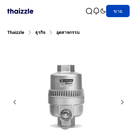
ขาย
Thaizzle
ธุรกิจ
อุตสาหกรรม