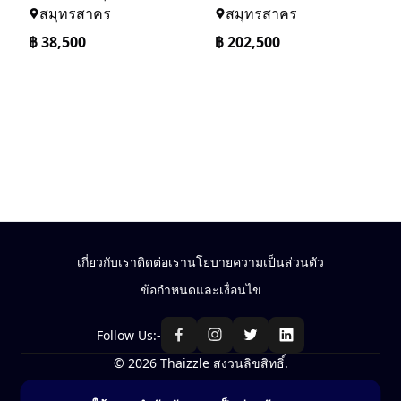
สมุทรสาคร
สมุทรสาคร
฿
38,500
฿
202,500
เกี่ยวกับเรา
ติดต่อเรา
นโยบายความเป็นส่วนตัว
ข้อกำหนดและเงื่อนไข
Follow Us:-
© 2026 Thaizzle สงวนลิขสิทธิ์.