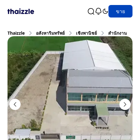
ขาย
Thaizzle
อสังหาริมทรัพย์
เชิงพานิชย์
สำนักงาน