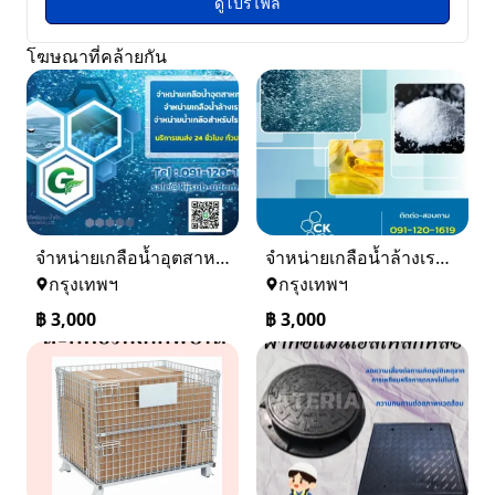
ดูโปรไฟล์
โฆษณาที่คล้ายกัน
จำหน่ายเกลือน้ำอุตสาหกรรม เกลือน้ำล้างเรซิ่น
จำหน่ายเกลือน้ำล้างเรซิ่น จำหน่ายเกลือน้ำอุตสาหกรรม
กรุงเทพฯ
กรุงเทพฯ
฿
3,000
฿
3,000