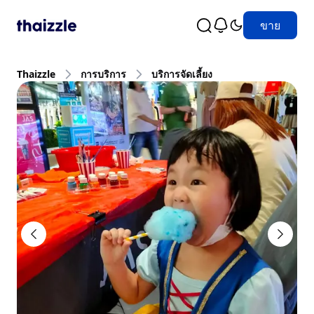
ขาย
Thaizzle
การบริการ
บริการจัดเลี้ยง