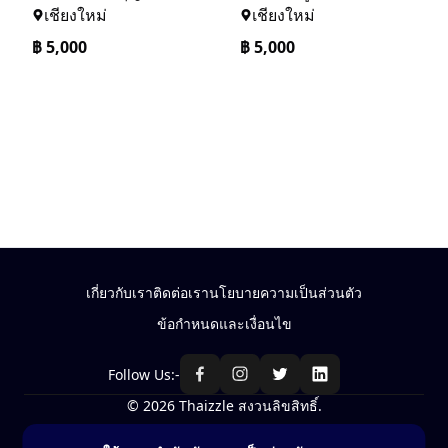
เชียงใหม่
เชียงใหม่
฿
5,000
฿
5,000
เกี่ยวกับเรา
ติดต่อเรา
นโยบายความเป็นส่วนตัว
ข้อกำหนดและเงื่อนไข
Follow Us:-
© 2026 Thaizzle สงวนลิขสิทธิ์.