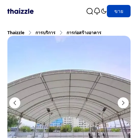
ขาย
Thaizzle
การบริการ
การก่อสร้างอาคาร