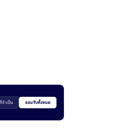
ี่จำเป็น
ยอมรับทั้งหมด