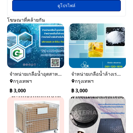
ดูโปรไฟล์
โฆษณาที่คล้ายกัน
จำหน่ายเกลือน้ำอุตสาหกรรม เกลือน้ำล้างเรซิ่น
จำหน่ายเกลือน้ำล้างเรซิ่น จำหน่ายเกลือน้ำอุตสาหกรรม
กรุงเทพฯ
กรุงเทพฯ
฿
3,000
฿
3,000