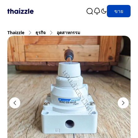
ขาย
Thaizzle
ธุรกิจ
อุตสาหกรรม