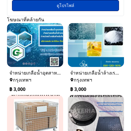
ดูโปรไฟล์
โฆษณาที่คล้ายกัน
จำหน่ายเกลือน้ำอุตสาหกรรม เกลือน้ำล้างเรซิ่น
จำหน่ายเกลือน้ำล้างเรซิ่น จำหน่ายเกลือน้ำอุตสาหกรรม
กรุงเทพฯ
กรุงเทพฯ
฿
3,000
฿
3,000