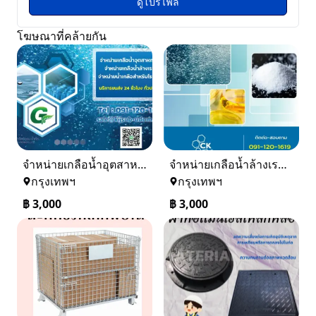
ดูโปรไฟล์
โฆษณาที่คล้ายกัน
จำหน่ายเกลือน้ำอุตสาหกรรม เกลือน้ำล้างเรซิ่น
จำหน่ายเกลือน้ำล้างเรซิ่น จำหน่ายเกลือน้ำอุตสาหกรรม
กรุงเทพฯ
กรุงเทพฯ
฿
3,000
฿
3,000