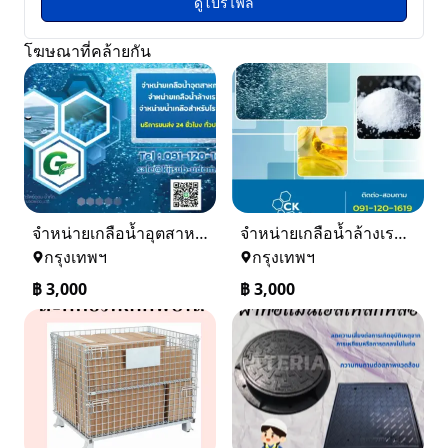
ดูโปรไฟล์
โฆษณาที่คล้ายกัน
จำหน่ายเกลือน้ำอุตสาหกรรม เกลือน้ำล้างเรซิ่น
จำหน่ายเกลือน้ำล้างเรซิ่น จำหน่ายเกลือน้ำอุตสาหกรรม
กรุงเทพฯ
กรุงเทพฯ
฿
3,000
฿
3,000