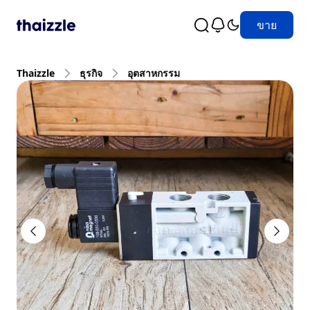
ขาย
Thaizzle
ธุรกิจ
อุตสาหกรรม