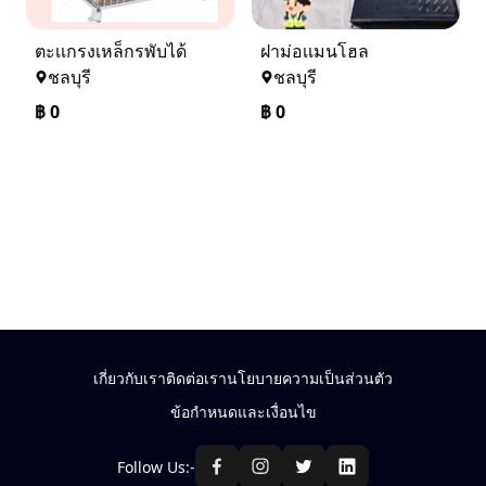
ตะเเกรงเหล็กรพับได้
ฝาม่อเเมนโฮล
ชลบุรี
ชลบุรี
฿
0
฿
0
เกี่ยวกับเรา
ติดต่อเรา
นโยบายความเป็นส่วนตัว
ข้อกำหนดและเงื่อนไข
Follow Us:-