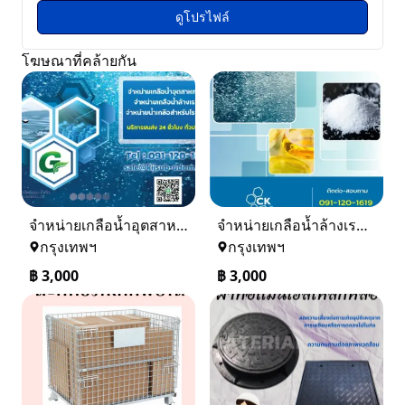
ดูโปรไฟล์
โฆษณาที่คล้ายกัน
จำหน่ายเกลือน้ำอุตสาหกรรม เกลือน้ำล้างเรซิ่น
จำหน่ายเกลือน้ำล้างเรซิ่น จำหน่ายเกลือน้ำอุตสาหกรรม
กรุงเทพฯ
กรุงเทพฯ
฿
3,000
฿
3,000