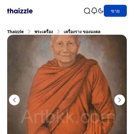
ขาย
Thaizzle
พระเครื่อง
เครื่องราง ของมงคล