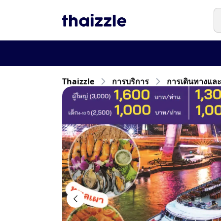
Thaizzle
การบริการ
การเดินทางและก