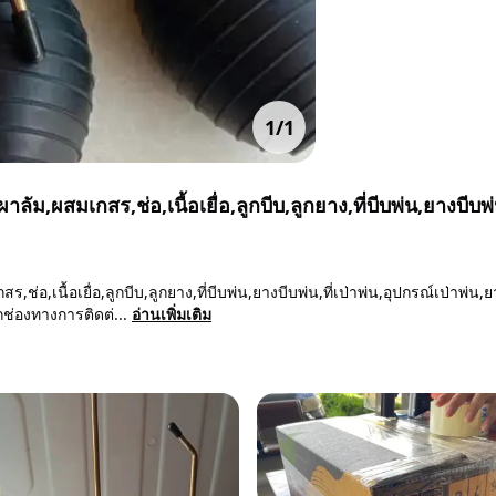
1
/
1
,ผสมเกสร,ช่อ,เนื้อเยื่อ,ลูกบีบ,ลูกยาง,ที่บีบพ่น,ยางบีบพ่น
อ,เนื้อเยื่อ,ลูกบีบ,ลูกยาง,ที่บีบพ่น,ยางบีบพ่น,ที่เป่าพ่น,อุปกรณ์เป่าพ่น,ย
ช่องทางการติดต่...
อ่านเพิ่มเติม