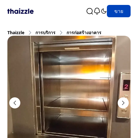
ขาย
Thaizzle
การบริการ
การก่อสร้างอาคาร