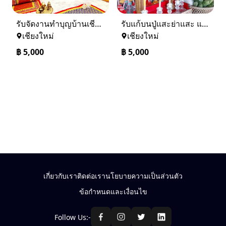
รับจัดงานทำบุญบ้านเชียงใหม่-เชียงราย และทั่วภาคเหนือ 0884158464
รับแก้บนปู่แสะย่าแสะ และรับแก้บนทั่วภาคเหนือ 0884158464
เชียงใหม่
เชียงใหม่
฿
5,000
฿
5,000
เกี่ยวกับเรา
ติดต่อเรา
นโยบายความเป็นส่วนตัว
ข้อกำหนดและเงื่อนไข
Follow Us:-