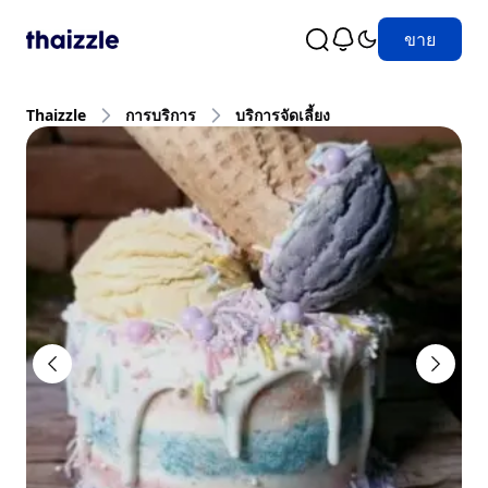
ขาย
Thaizzle
การบริการ
บริการจัดเลี้ยง