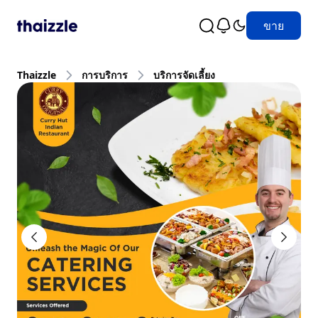
ขาย
Thaizzle
การบริการ
บริการจัดเลี้ยง