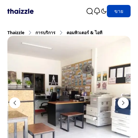
ขาย
Thaizzle
การบริการ
คอมพิวเตอร์ & ไอที