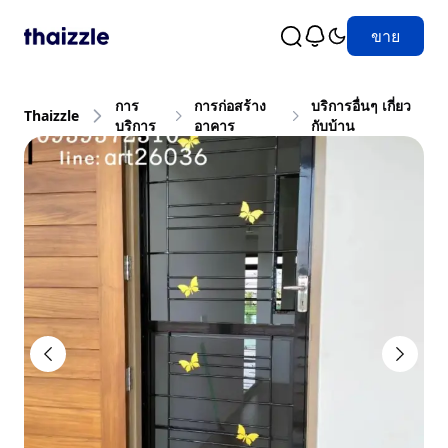
ขาย
การ
การก่อสร้าง
บริการอื่นๆ เกี่ยว
Thaizzle
บริการ
อาคาร
กับบ้าน