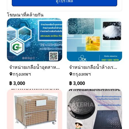
ดูโปรไฟล์
โฆษณาที่คล้ายกัน
จำหน่ายเกลือน้ำอุตสาหกรรม เกลือน้ำล้างเรซิ่น
จำหน่ายเกลือน้ำล้างเรซิ่น จำหน่ายเกลือน้ำอุตสาหกรรม
กรุงเทพฯ
กรุงเทพฯ
฿
3,000
฿
3,000