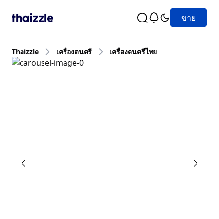
ขาย
Thaizzle
เครื่องดนตรี
เครื่องดนตรีไทย