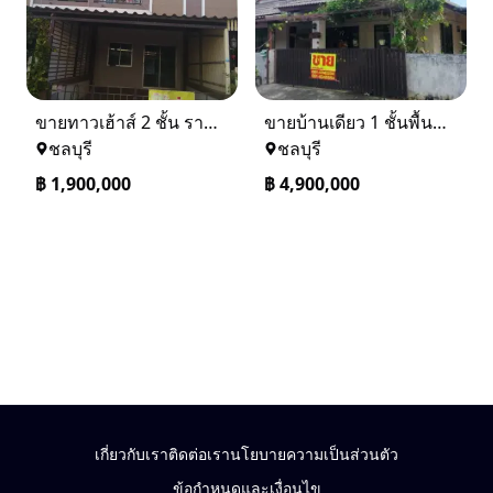
ขายทาวเฮ้าส์ 2 ชั้น ราคา 1.9 ล้านบาท ที่อยู่ ศรีราชา ชลบุรี
ขายบ้านเดียว 1 ชั้นพื้นที่ 102 ตรว บางละมุง ชลบุรี
ชลบุรี
ชลบุรี
฿
1,900,000
฿
4,900,000
เกี่ยวกับเรา
ติดต่อเรา
นโยบายความเป็นส่วนตัว
ข้อกำหนดและเงื่อนไข