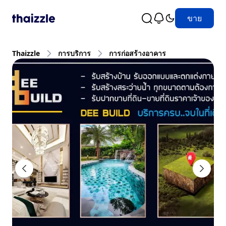
ขาย
Thaizzle
การบริการ
การก่อสร้างอาคาร