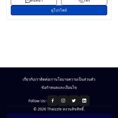
สนทนา
โทร
ดูโปรไฟล์
เกี่ยวกับเรา
ติดต่อเรา
นโยบายความเป็นส่วนตัว
ข้อกำหนดและเงื่อนไข
Follow Us:-
© 2026 Thaizzle สงวนลิขสิทธิ์.