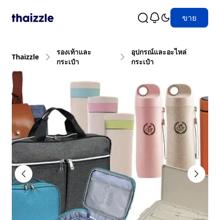
ขาย
รองเท้าและ
อุปกรณ์และอะไหล่
Thaizzle
กระเป๋า
กระเป๋า