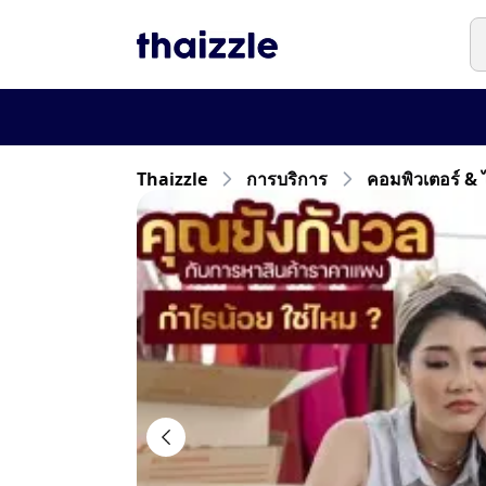

Thaizzle
การบริการ
คอมพิวเตอร์ & 