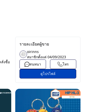
รายละเอียดผู้ขาย
oirinns
สมาชิกตั้งแต่
04/09/2023
ั่งซื้อ
สนทนา
โทร
ดูโปรไฟล์