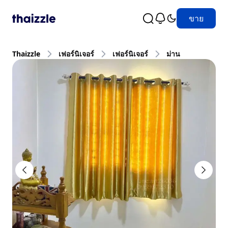
ขาย
Thaizzle
เฟอร์นิเจอร์
เฟอร์นิเจอร์
ม่าน