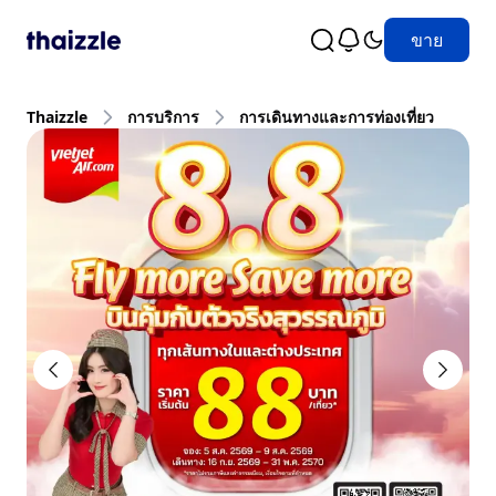
ขาย
Thaizzle
การบริการ
การเดินทางและการท่องเที่ยว