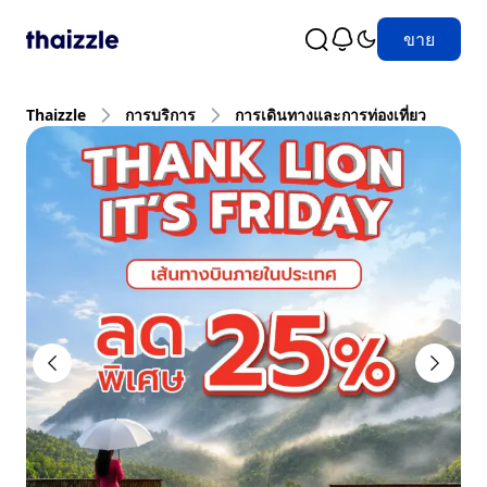
ขาย
Thaizzle
การบริการ
การเดินทางและการท่องเที่ยว