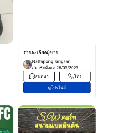
รายละเอียดผู้ขาย
Nattapong Singsan
สมาชิกตั้งแต่
26/05/2025
สนทนา
โทร
ดูโปรไฟล์