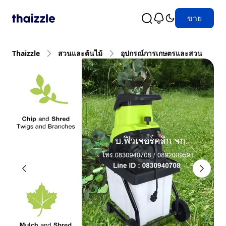
ขาย
Thaizzle
สวนและต้นไม้
อุปกรณ์การเกษตรและสวน