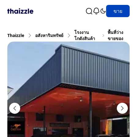
ขาย
โรงงาน
พื้นที่ว่าง
Thaizzle
อสังหาริมทรัพย์
โกดังสินค้า
ขายของ