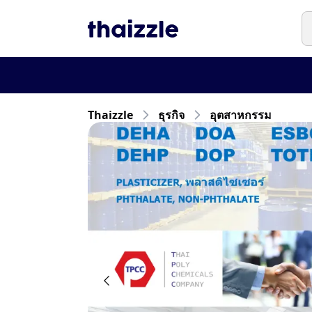
Thaizzle
ธุรกิจ
อุตสาหกรรม