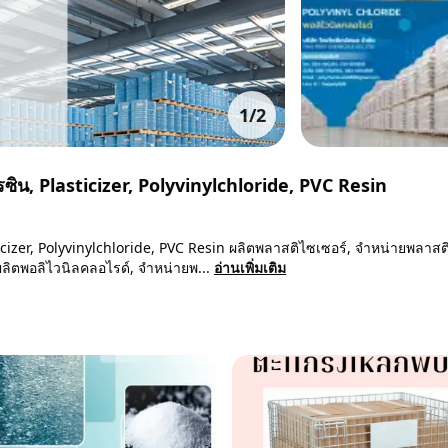
1
/
2
เรซิน, Plasticizer, Polyvinylchloride, PVC Resin
sticizer, Polyvinylchloride, PVC Resin ผลิตพลาสติไซเซอร์, จำหน่ายพลาสต
ลิตพอลิไวนิลคลอไรด์, จำหน่ายพ...
อ่านเพิ่มเติม