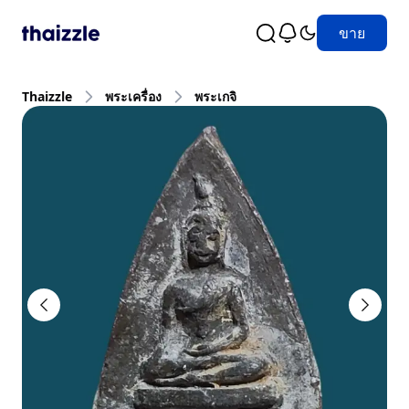
ขาย
Thaizzle
พระเครื่อง
พระเกจิ