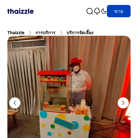
ขาย
Thaizzle
การบริการ
บริการจัดเลี้ยง