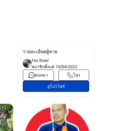
รายละเอียดผู้ขาย
Fox River
สมาชิกตั้งแต่
10/04/2022
สนทนา
โทร
ดูโปรไฟล์