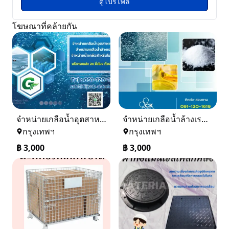
ดูโปรไฟล์
โฆษณาที่คล้ายกัน
จำหน่ายเกลือน้ำอุตสาหกรรม เกลือน้ำล้างเรซิ่น
จำหน่ายเกลือน้ำล้างเรซิ่น จำหน่ายเกลือน้ำอุตสาหกรรม
กรุงเทพฯ
กรุงเทพฯ
฿
3,000
฿
3,000