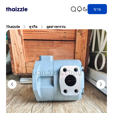
ขาย
Thaizzle
ธุรกิจ
อุตสาหกรรม