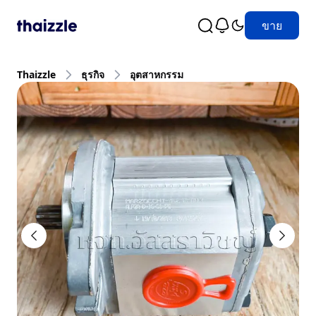
ขาย
Thaizzle
ธุรกิจ
อุตสาหกรรม