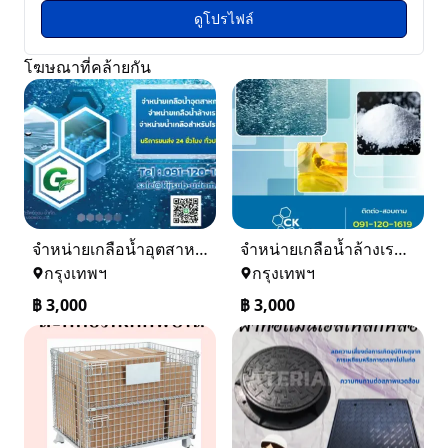
ดูโปรไฟล์
โฆษณาที่คล้ายกัน
จำหน่ายเกลือน้ำอุตสาหกรรม เกลือน้ำล้างเรซิ่น
จำหน่ายเกลือน้ำล้างเรซิ่น จำหน่ายเกลือน้ำอุตสาหกรรม
กรุงเทพฯ
กรุงเทพฯ
฿
3,000
฿
3,000