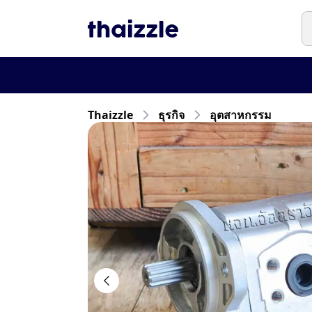
Thaizzle
ธุรกิจ
อุตสาหกรรม