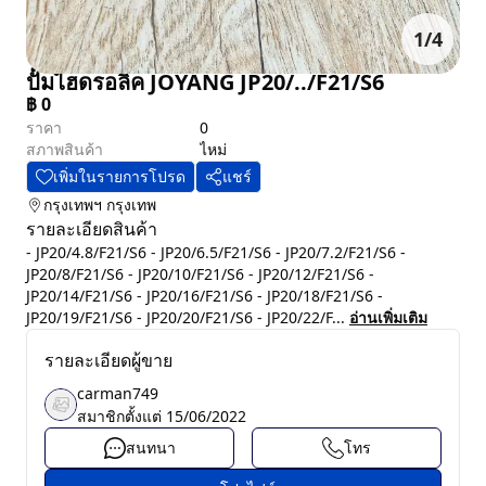
1
/
4
ปั๊มไฮดรอลิค JOYANG JP20/../F21/S6
฿
0
ราคา
0
สภาพสินค้า
ไหม่
เพิ่มในรายการโปรด
แชร์
กรุงเทพฯ
กรุงเทพ
รายละเอียดสินค้า
- JP20/4.8/F21/S6 - JP20/6.5/F21/S6 - JP20/7.2/F21/S6 -
JP20/8/F21/S6 - JP20/10/F21/S6 - JP20/12/F21/S6 -
JP20/14/F21/S6 - JP20/16/F21/S6 - JP20/18/F21/S6 -
JP20/19/F21/S6 - JP20/20/F21/S6 - JP20/22/F...
อ่านเพิ่มเติม
รายละเอียดผู้ขาย
carman749
สมาชิกตั้งแต่
15/06/2022
สนทนา
โทร