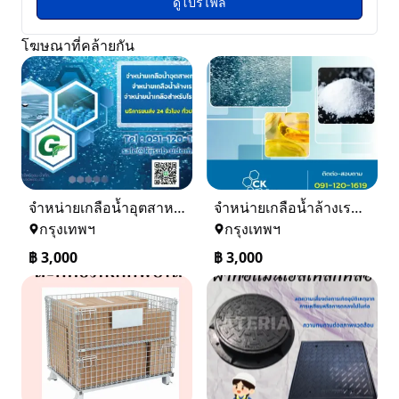
ดูโปรไฟล์
โฆษณาที่คล้ายกัน
จำหน่ายเกลือน้ำอุตสาหกรรม เกลือน้ำล้างเรซิ่น
จำหน่ายเกลือน้ำล้างเรซิ่น จำหน่ายเกลือน้ำอุตสาหกรรม
กรุงเทพฯ
กรุงเทพฯ
฿
3,000
฿
3,000