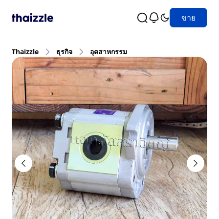
ขาย
Thaizzle
ธุรกิจ
อุตสาหกรรม