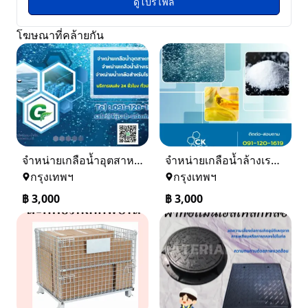
ดูโปรไฟล์
โฆษณาที่คล้ายกัน
จำหน่ายเกลือน้ำอุตสาหกรรม เกลือน้ำล้างเรซิ่น
จำหน่ายเกลือน้ำล้างเรซิ่น จำหน่ายเกลือน้ำอุตสาหกรรม
กรุงเทพฯ
กรุงเทพฯ
฿
3,000
฿
3,000